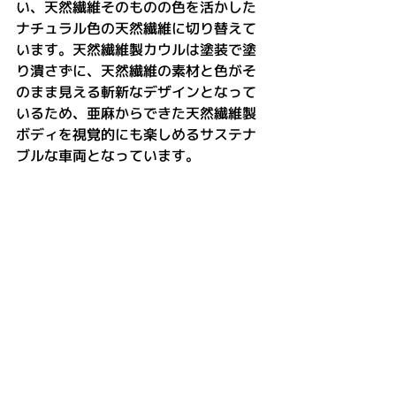
い、天然繊維そのものの色を活かした
ナチュラル色の天然繊維に切り替えて
います。天然繊維製カウルは塗装で塗
り潰さずに、天然繊維の素材と色がそ
のまま見える斬新なデザインとなって
いるため、亜麻からできた天然繊維製
ボディを視覚的にも楽しめるサステナ
ブルな車両となっています。