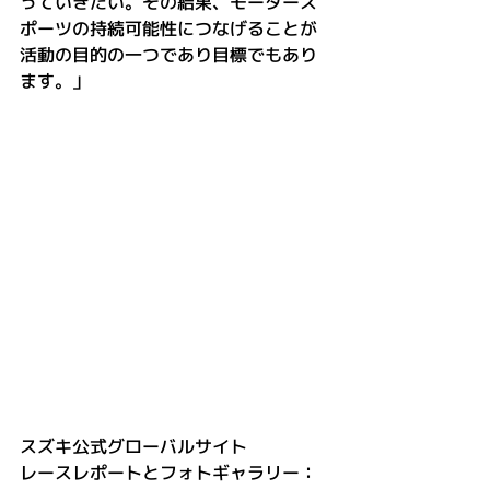
っていきたい。その結果、モータース
ポーツの持続可能性につなげることが
活動の目的の一つであり目標でもあり
ます。」
スズキ公式グローバルサイト
レースレポートとフォトギャラリー：