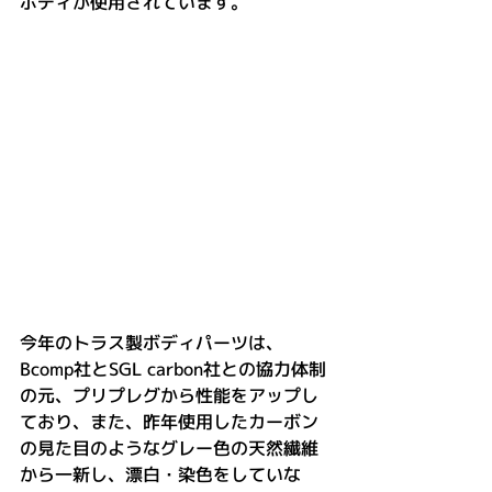
ボディが使用されています。
今年のトラス製ボディパーツは、
Bcomp社とSGL carbon社との協力体制
の元、プリプレグから性能をアップし
ており、また、昨年使用したカーボン
の見た目のようなグレー色の天然繊維
から一新し、漂白・染色をしていな