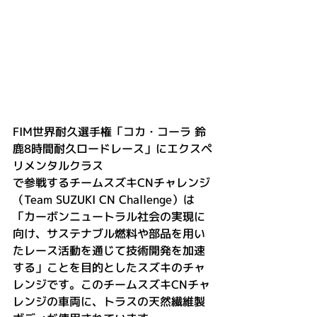
FIM世界耐久選手権「コカ・コーラ 鈴
鹿8時間耐久ロードレース」にエクスペ
リメンタルクラス
で参戦するチームスズキCNチャレンジ
（Team SUZUKI CN Challenge）は
「カーボンニュートラル社会の実現に
向け、サステナブル燃料や部品を用い
たレース活動を通じて技術開発を加速
する」ことを目的としたスズキのチャ
レンジです。このチームスズキCNチャ
レンジの車両に、トラスの天然繊維製