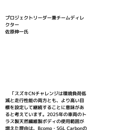
プロジェクトリーダー兼チームディレ
クター
佐原伸一氏
　「スズキCNチャレンジは環境負荷低
減と走行性能の両方とも、より高い目
標を設定して継続することに意味があ
ると考えています。2025年の車両のト
ラス製天然繊維製ボディの使用範囲が
増えた理由は、Bcomp・SGL Carbonの