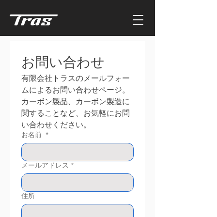
お問い合わせ
有限会社トラスのメールフォー
ムによるお問い合わせページ。
カーボン製品、カーボン製造に
関することなど、お気軽にお問
い合わせください。
お名前
*
メールアドレス
*
住所