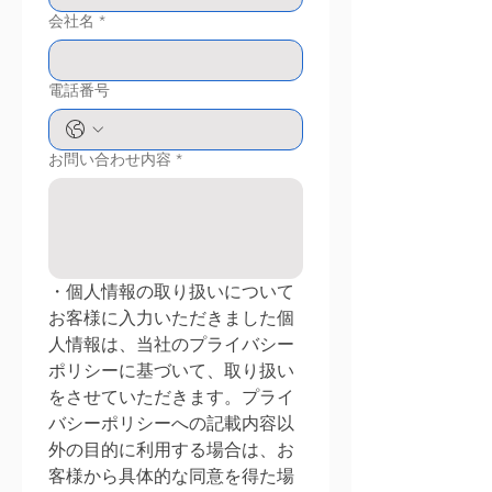
会社名
*
電話番号
お問い合わせ内容
*
・個人情報の取り扱いについて
お客様に入力いただきました個
人情報は、当社のプライバシー
ポリシーに基づいて、取り扱い
をさせていただきます。プライ
バシーポリシーへの記載内容以
外の目的に利用する場合は、お
客様から具体的な同意を得た場