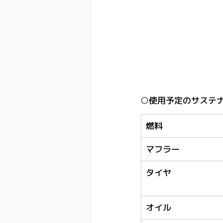
○使用予定のサステ
燃料
マフラー
タイヤ
オイル