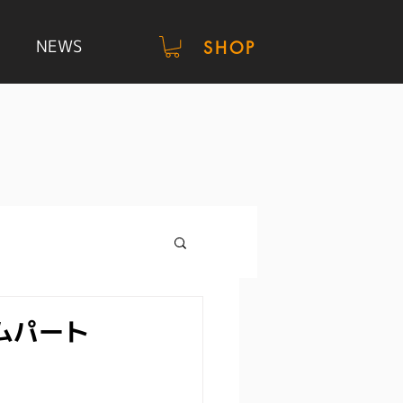
NEWS
SHOP
ムパート