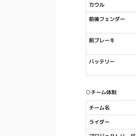
カウル
前後フェンダー
前ブレーキ
バッテリー
○チーム体制
チーム名
ライダー