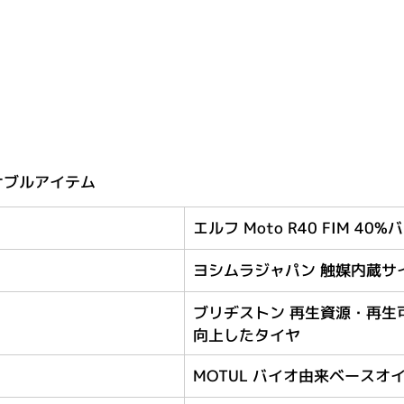
ナブルアイテム
エルフ Moto R40 FIM 40
ヨシムラジャパン 触媒内蔵
ブリヂストン 再生資源・再
向上したタイヤ
MOTUL バイオ由来ベースオ