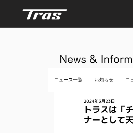
News & Inform
ニュース一覧
お知らせ
ニ
2024年3月23日
トラスは「チ
ナーとして