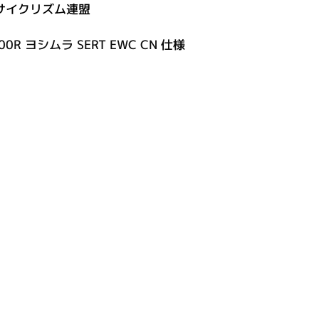
ーサイクリズム連盟
0R ヨシムラ SERT EWC CN 仕様