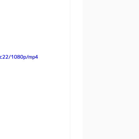
5c22/1080p/mp4