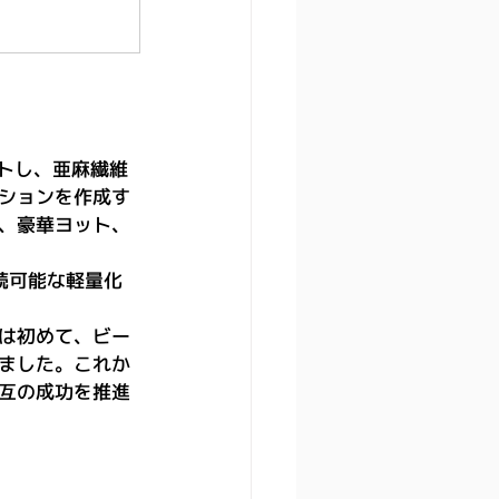
ートし、亜麻繊維
ションを作成す
、豪華ヨット、
続可能な軽量化
は初めて、ビー
ました。これか
互の成功を推進