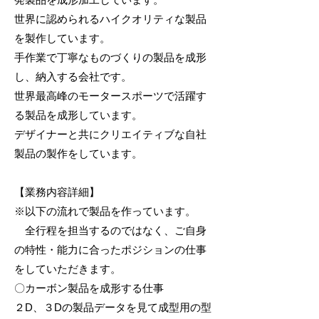
世界に認められるハイクオリティな製品
を製作しています。
手作業で丁寧なものづくりの製品を成形
し、納入する会社です。
世界最高峰のモータースポーツで活躍す
る製品を成形しています。
デザイナーと共にクリエイティブな自社
製品の製作をしています。
【業務内容詳細】
※以下の流れで製品を作っています。
全行程を担当するのではなく、ご自身
の特性・能力に合ったポジションの仕事
をしていただきます。
〇カーボン製品を成形する仕事
２D、３Dの製品データを見て成型用の型