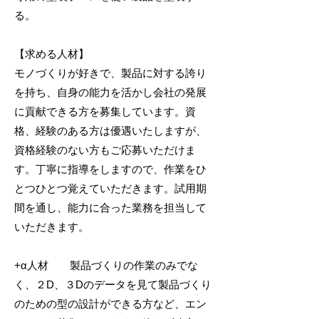
る。
【求める人材】​
モノづくりが好きで、製品に対する誇り
を持ち、自身の能力を活かし会社の発展
に貢献できる方を募集しています。資
格、経験のある方は優遇いたしますが、
資格経験のない方もご応募いただけま
す。丁寧に指導をしますので、作業をひ
とつひとつ覚えていただきます。試用期
間を通し、能力に合った業務を担当して
いただきます。
+α人材 製品づくりの作業のみでな
く、２D、３Dのデータを見て製品づくり
のための型の設計ができる方など、エン