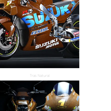
Tras Natural